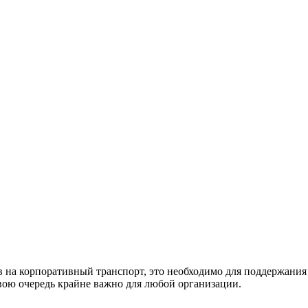
на корпоративный транспорт, это необходимо для поддержания 
свою очередь крайне важно для любой организации.