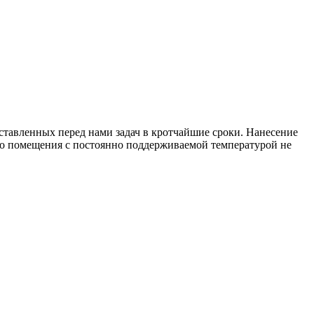
тавленных перед нами задач в кротчайшие сроки. Нанесение
го помещения с постоянно поддерживаемой температурой не