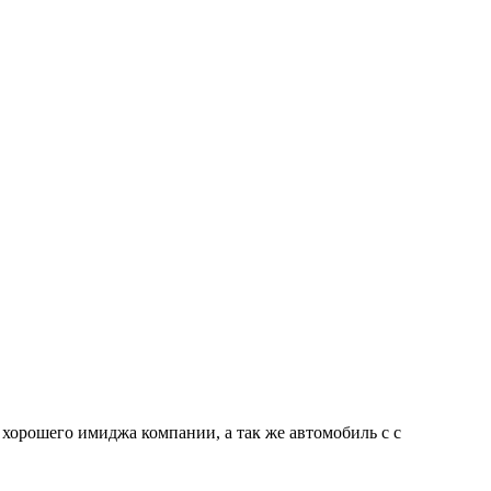
хорошего имиджа компании, а так же автомобиль с с