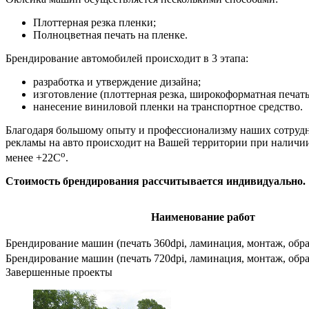
Плоттерная резка пленки;
Полноцветная печать на пленке.
Брендирование автомобилей происходит в 3 этапа:
разработка и утверждение дизайна;
изготовление (плоттерная резка, широкоформатная печать,
нанесение виниловой пленки на транспортное средство.
Благодаря большому опыту и профессионализму наших сотрудн
рекламы на авто происходит на Вашей территории при наличии
о
менее +22С
.
Стоимость брендирования рассчитывается индивидуально.
Наименование работ
Брендирование машин (печать 360dpi, ламинация, монтаж, обр
Брендирование машин (печать 720dpi, ламинация, монтаж, обр
Завершенные проекты