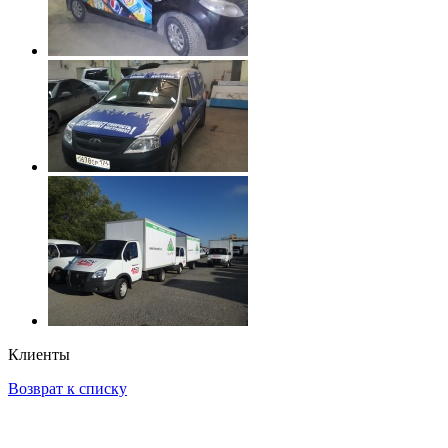
Клиенты
Возврат к списку