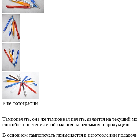
Еще фотографии
Тампопечать, она же тампонная печать, является на текущий 
способов нанесения изображения на рекламную продукцию.
В основном тампопечать применяется в изготовлении подарочн