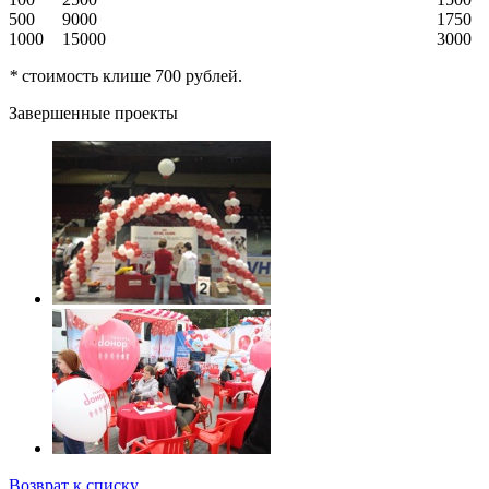
500
9000
1750
1000
15000
3000
*
стоимость клише 700 рублей.
Завершенные проекты
Возврат к списку