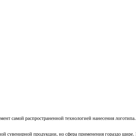
момент самой распространенной технологией нанесения логотипа
ой сувенирной продукции, но сфера применения гораздо шире. Е