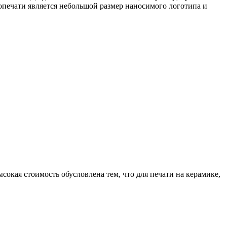
ечати является небольшой размер наносимого логотипа и
сокая стоимость обусловлена тем, что для печати на керамике,