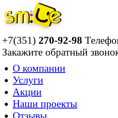
+7(351)
270-92-98
Телефо
Закажите
обратный звоно
О компании
Услуги
Акции
Наши проекты
Отзывы