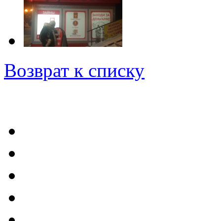
Возврат к списку