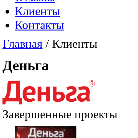
Клиенты
Контакты
Главная
/
Клиенты
Деньга
Завершенные проекты