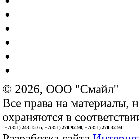
© 2026, ООО "Смайл"
Все права на материалы, 
охраняются в соответстви
+7(351)
243-15-65
,
+7(351)
270-92-98
,
+7(351)
270-32-94
Разработка сайта
Интерне