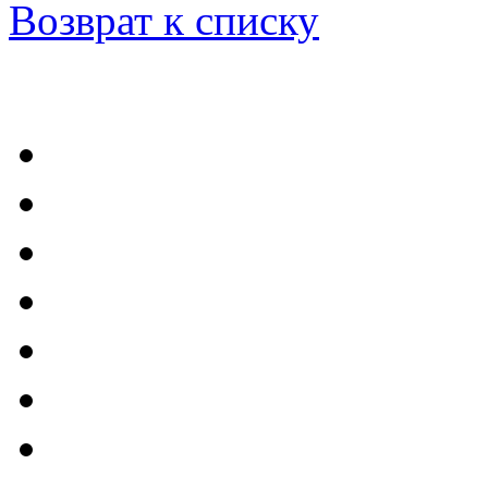
Возврат к списку