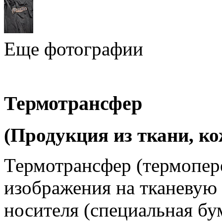
Еще фотографии
Термотрансфер
(Продукция из ткани, к
Термотрансфер (термопере
изображения на тканевую
носителя (специальная бу