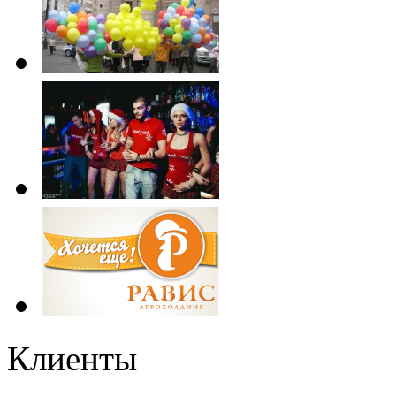
Клиенты