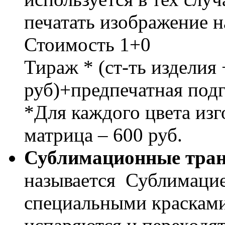
печатать изображение 
Стоимость 1+0
Тираж * (ст-ть изделия 
руб)+предпечатная подг
*Для каждого цвета изг
матрица – 600 руб.
Сублимационные тра
называется Сублимацие
специальными красками