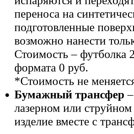
испаряются и переходят
переноса на синтетичес
подготовленные поверх
возможно нанести тольк
Стоимость – футболка 2
формата 0 руб.
*Стоимость не меняется
Бумажный трансфер
–
лазерном или струйном 
изделие вместе с транс