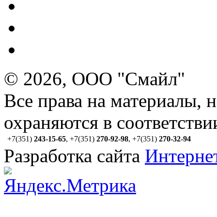
© 2026, ООО "Смайл"
Все права на материалы, 
охраняются в соответстви
+7(351)
243-15-65
,
+7(351)
270-92-98
,
+7(351)
270-32-94
Разработка сайта
Интерне