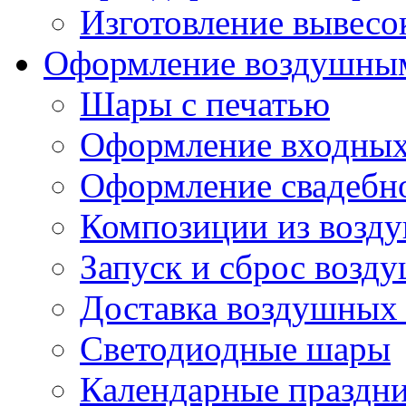
Изготовление вывесо
Оформление воздушны
Шары с печатью
Оформление входных
Оформление свадебно
Композиции из возд
Запуск и сброс возд
Доставка воздушных
Светодиодные шары
Календарные праздн