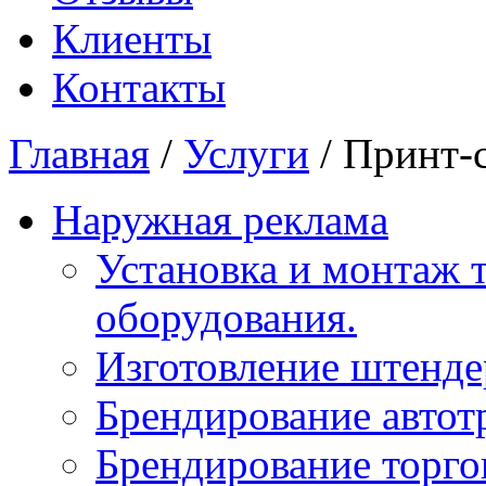
Клиенты
Контакты
Главная
/
Услуги
/
Принт-
Наружная реклама
Установка и монтаж т
оборудования.
Изготовление штенде
Брендирование автот
Брендирование торго