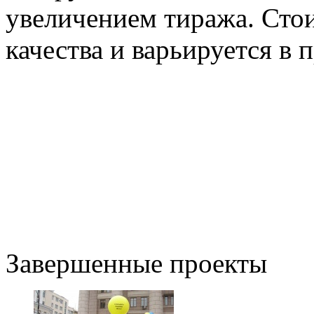
увеличением тиража. Стои
качества и варьируется в 
Завершенные проекты