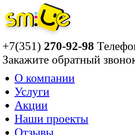
+7(351)
270-92-98
Телефо
Закажите
обратный звоно
О компании
Услуги
Акции
Наши проекты
Отзывы