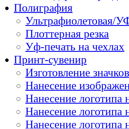
Полиграфия
Ультрафиолетовая/УФ
Плоттерная резка
Уф-печать на чехлах
Принт-сувенир
Изготовление значков
Нанесение изображен
Нанесение логотипа 
Нанесение логотипа 
Нанесение логотипа 