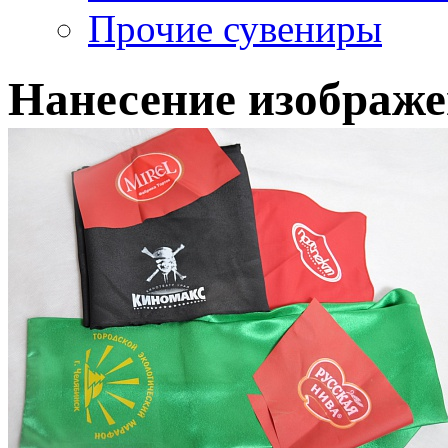
Прочие сувениры
Нанесение изображе