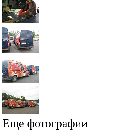
Еще фотографии