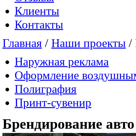
Клиенты
Контакты
Главная
/
Наши проекты
/
Наружная реклама
Оформление воздушны
Полиграфия
Принт-сувенир
Брендирование авто