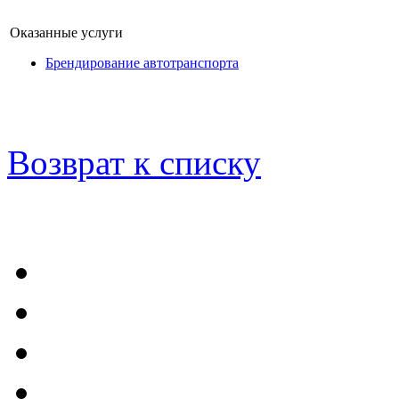
Оказанные услуги
Брендирование автотранспорта
Возврат к списку