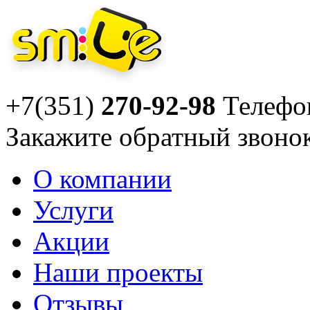
+7(351)
270-92-98
Телефо
Закажите
обратный звоно
О компании
Услуги
Акции
Наши проекты
Отзывы