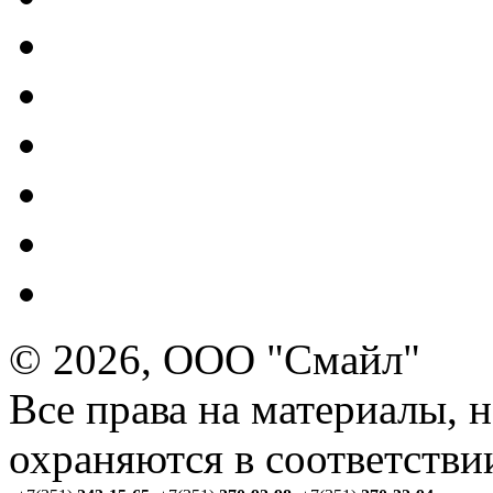
© 2026, ООО "Смайл"
Все права на материалы, 
охраняются в соответстви