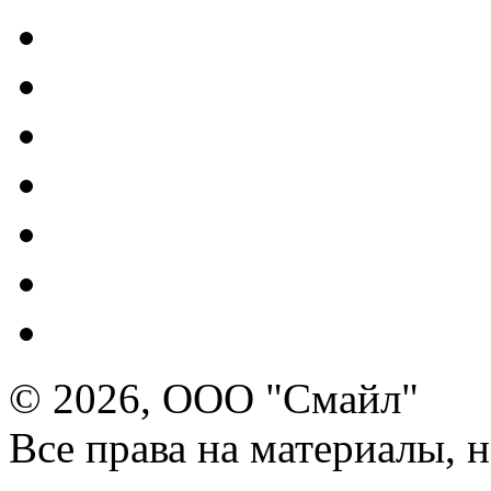
© 2026, ООО "Смайл"
Все права на материалы, 