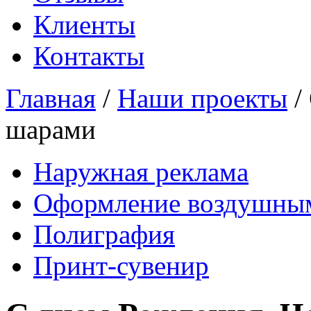
Клиенты
Контакты
Главная
/
Наши проекты
/
шарами
Наружная реклама
Оформление воздушны
Полиграфия
Принт-сувенир