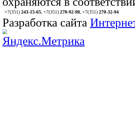
охраняются в соответстви
+7(351)
243-15-65
,
+7(351)
270-92-98
,
+7(351)
270-32-94
Разработка сайта
Интерне