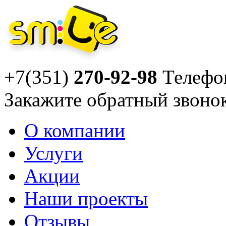
+7(351)
270-92-98
Телефо
Закажите
обратный звоно
О компании
Услуги
Акции
Наши проекты
Отзывы