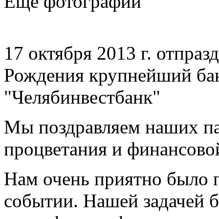
Еще фотографии
17 октября 2013 г. отпраз
Рождения крупнейший бан
"Челябинвестбанк"
Мы поздравляем наших па
процветания и финансово
Нам очень приятно было п
событии. Нашей задачей 