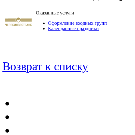
Оказанные услуги
Оформление входных групп
Календарные праздники
Возврат к списку