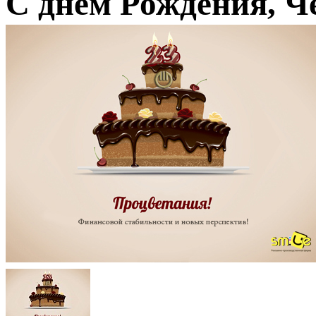
С днем Рождения, Ч