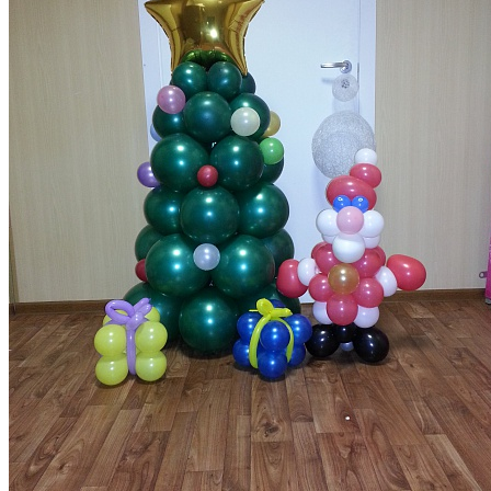
Новый год