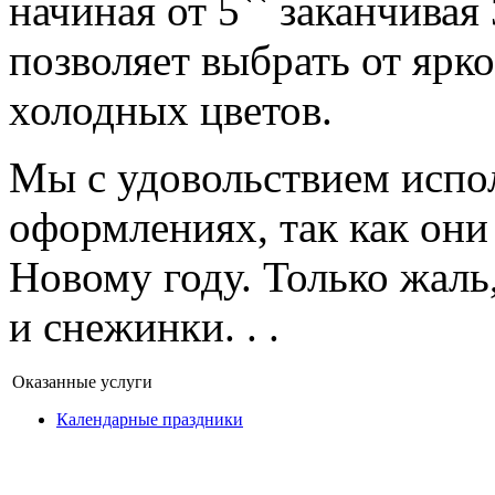
начиная от 5`` заканчивая 
позволяет выбрать от ярко
холодных цветов.
Мы с удовольствием испо
оформлениях, так как они
Новому году. Только жаль
и снежинки. . .
Оказанные услуги
Календарные праздники