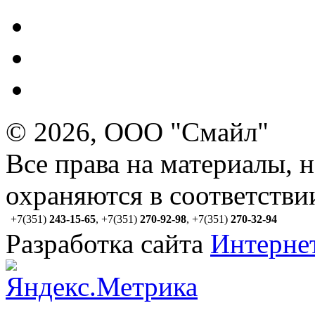
© 2026, ООО "Смайл"
Все права на материалы, 
охраняются в соответстви
+7(351)
243-15-65
,
+7(351)
270-92-98
,
+7(351)
270-32-94
Разработка сайта
Интерне