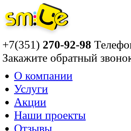
+7(351)
270-92-98
Телефо
Закажите
обратный звоно
О компании
Услуги
Акции
Наши проекты
Отзывы