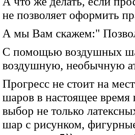
А что же делать, если про
не позволяет оформить п
А мы Вам скажем:" Позвол
С помощью воздушных ша
воздушную, необычную а
Прогресс не стоит на мес
шаров в настоящее время
выбор не только латексны
шар с рисунком, фигурны