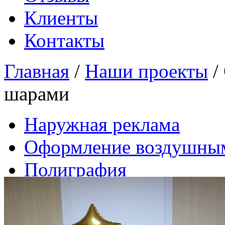
Клиенты
Контакты
Главная
/
Наши проекты
/
шарами
Наружная реклама
Оформление воздушны
Полиграфия
Принт-сувенир