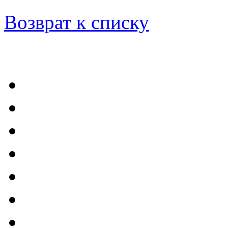
Возврат к списку