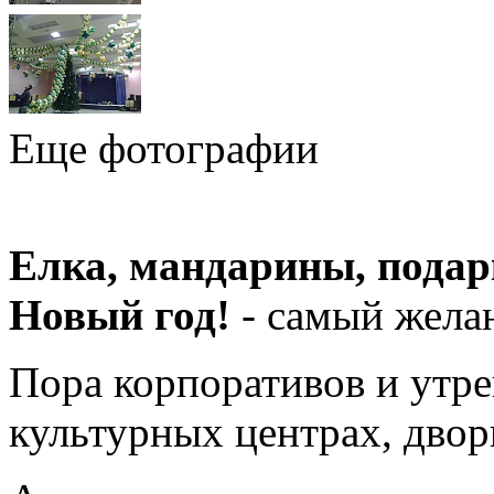
Еще фотографии
Елка, мандарины, пода
Новый год!
- самый жела
Пора корпоративов и утрен
культурных центрах, двор