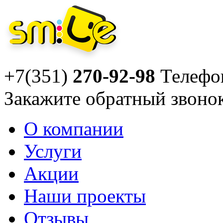
+7(351)
270-92-98
Телефо
Закажите
обратный звоно
О компании
Услуги
Акции
Наши проекты
Отзывы