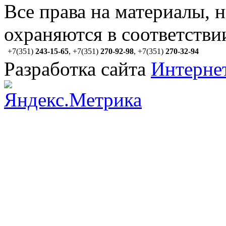
Все права на материалы, 
охраняются в соответстви
+7(351)
243-15-65
,
+7(351)
270-92-98
,
+7(351)
270-32-94
Разработка сайта
Интерне