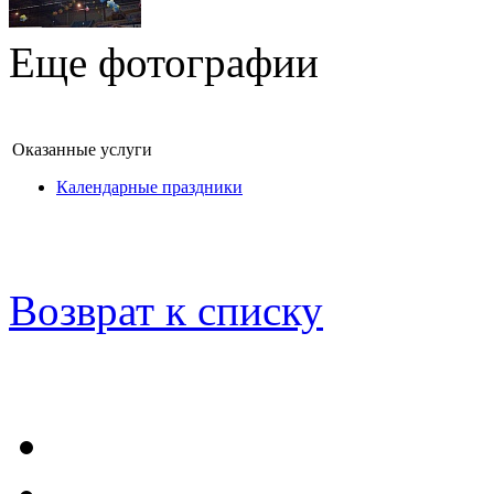
Еще фотографии
Оказанные услуги
Календарные праздники
Возврат к списку