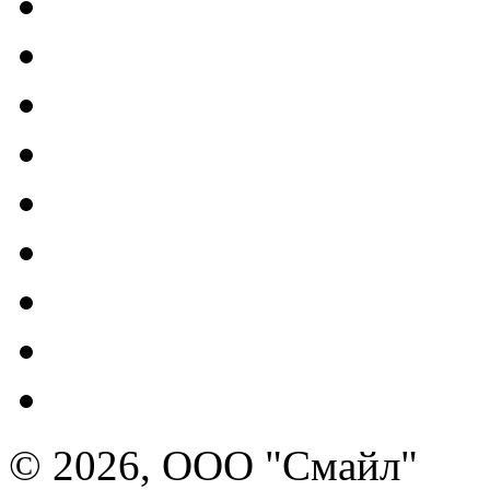
© 2026, ООО "Смайл"