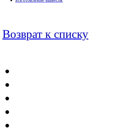
Изготовление вывесок
Возврат к списку