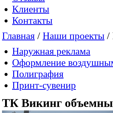
Клиенты
Контакты
Главная
/
Наши проекты
/
Наружная реклама
Оформление воздушны
Полиграфия
Принт-сувенир
ТК Викинг объемны