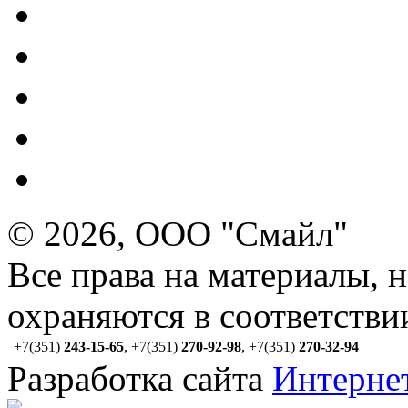
© 2026, ООО "Смайл"
Все права на материалы, 
охраняются в соответстви
+7(351)
243-15-65
,
+7(351)
270-92-98
,
+7(351)
270-32-94
Разработка сайта
Интерне