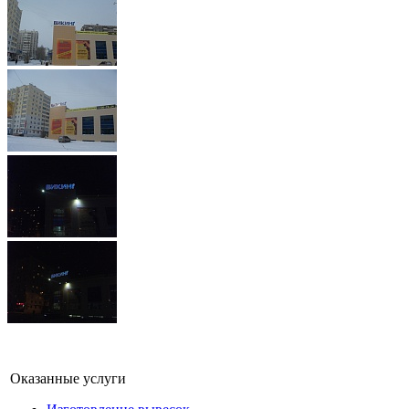
Оказанные услуги