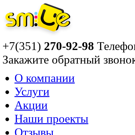
+7(351)
270-92-98
Телефо
Закажите
обратный звоно
О компании
Услуги
Акции
Наши проекты
Отзывы